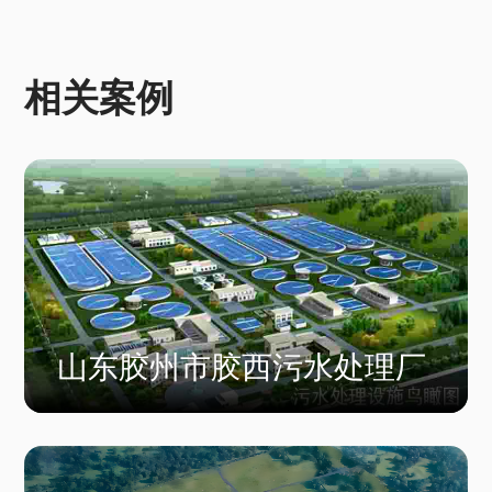
相关案例
山东胶州市胶西污水处理厂