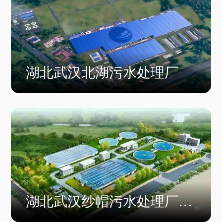
湖北武汉北湖污水处理厂
湖北武汉纱帽污水处理厂尾