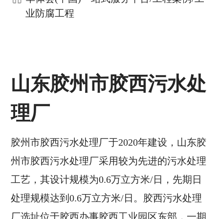
业防腐工程
山东胶州市胶西污水处
理厂
胶州市胶西污水处理厂于2020年建设，山东胶
州市胶西污水处理厂采用较为先进的污水处理
工艺，其设计规模为0.6万立方米/日，先期日
处理规模达到0.6万立方米/日。胶西污水处理
厂选址位于胶西办事胶西工业园区东部，一期