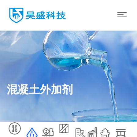
混凝土外加剂