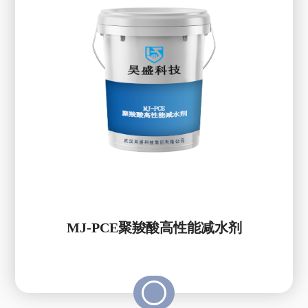
MJ-PCE聚羧酸高性能减水剂