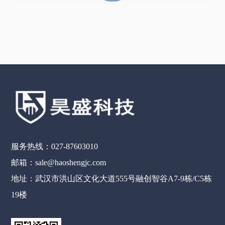
服务热线：027-87603010
邮箱：sale@haoshengjc.com
地址：武汉市洪山区文化大道555号融创智谷A7-9栋/C5栋
19楼