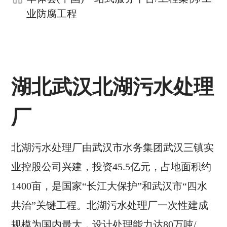
业防腐工程
湖北武汉北湖污水处理
厂
北湖污水处理厂由武汉市水务集团武汉三镇实
业控股公司兴建，投资45.5亿元，占地面积约
1400亩，是国家“长江大保护”和武汉市“四水
共治”关键工程。北湖污水处理厂一次性建成
规模为国内最大，设计处理能力达80万吨/