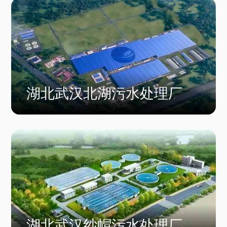
湖北武汉北湖污水处理厂
湖北武汉纱帽污水处理厂尾