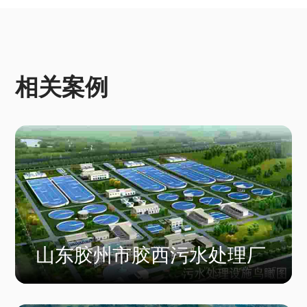
相关案例
山东胶州市胶西污水处理厂