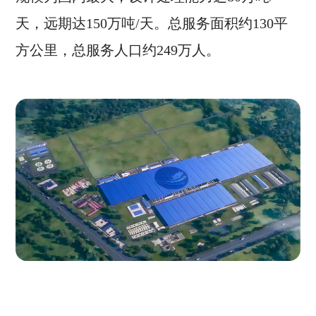
天，远期达150万吨/天。总服务面积约130平
方公里，总服务人口约249万人。