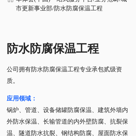
市更新事业部
/
防水防腐保温工程
防水防腐保温工程
公司拥有防水防腐保温工程专业承包贰级资
质。
应用领域：
锅炉、管道、设备储罐防腐保温、建筑外墙内
外防水保温、长输管道的内外壁防腐、抗裂保
温、隧道防水抗裂、钢结构防腐、屋面防水保