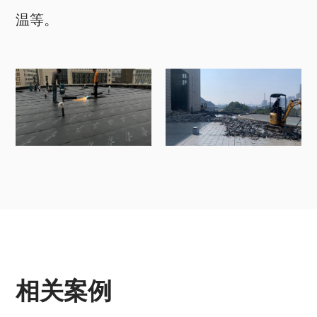
温等。
相关案例