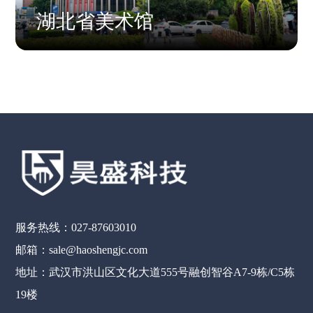
湖北省美术馆
服务热线：027-87603010
邮箱：sale@haoshengjc.com
地址：武汉市洪山区文化大道555号融创智谷A7-9栋/C5栋
19楼