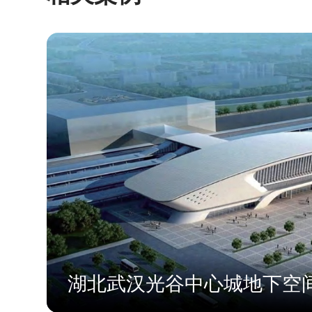
湖北武汉光谷中心城地下空