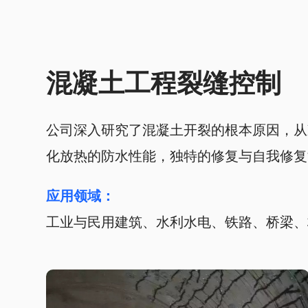
混凝土工程裂缝控制
公司深入研究了混凝土开裂的根本原因，从
化放热的防水性能，独特的修复与自我修复
应用领域：
工业与民用建筑、水利水电、铁路、桥梁、