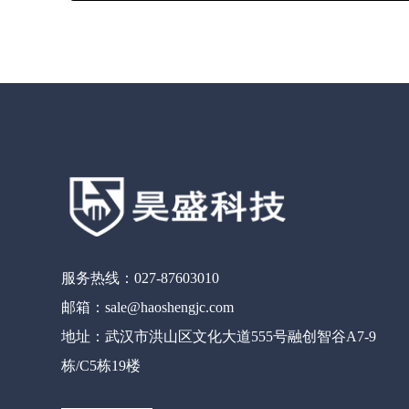
服务热线：027-87603010
邮箱：sale@haoshengjc.com
地址：武汉市洪山区文化大道555号融创智谷A7-9
栋/C5栋19楼