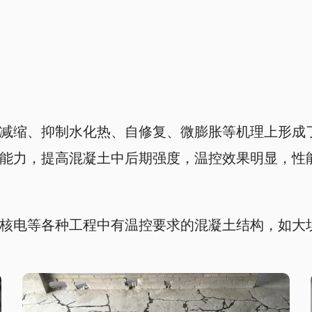
减缩、抑制水化热、自修复、微膨胀等机理上形成
能力，提高混凝土中后期强度，温控效果明显，性
核电等各种工程中有温控要求的混凝土结构，如大