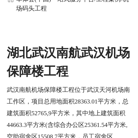
场码头工程
湖北武汉南航武汉机场
保障楼工程
武汉南航机场保障楼工程位于武汉天河机场南
工作区，项目总用地面积28363.01平方米，总
建筑面积52765,9平方米，其中地上建筑面积
44663.3平方米(含综合办公区25361.54平方米,
空助宿舍区15508.7平方米，员工宿舍区