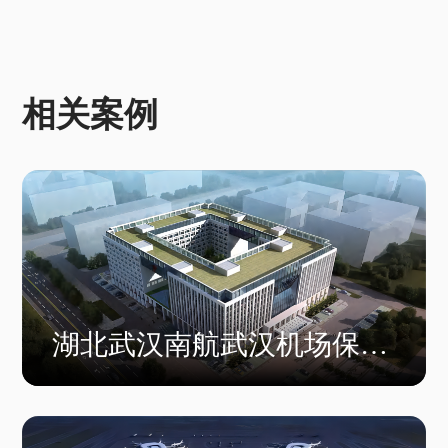
相关案例
湖北武汉南航武汉机场保障
楼工程