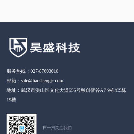
服务热线：027-87603010
邮箱：sale@haoshengjc.com
地址：武汉市洪山区文化大道555号融创智谷A7-9栋/C5栋
19楼
扫一扫关注我们