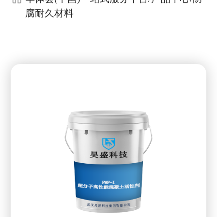
腐耐久材料