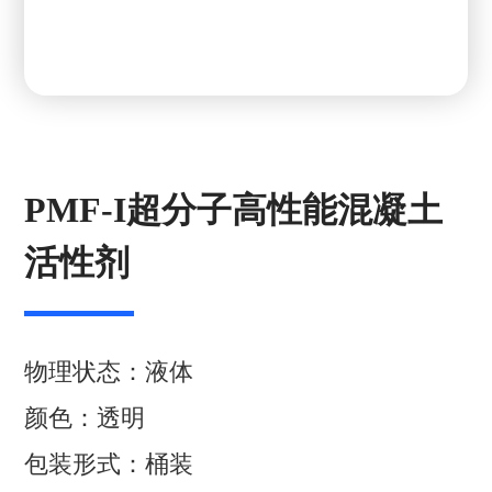
PMF-I超分子高性能混凝土
活性剂
物理状态：液体
颜色：透明
包装形式：桶装