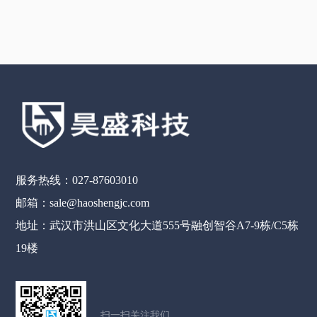
服务热线：027-87603010
邮箱：sale@haoshengjc.com
地址：武汉市洪山区文化大道555号融创智谷A7-9栋/C5栋
19楼
扫一扫关注我们