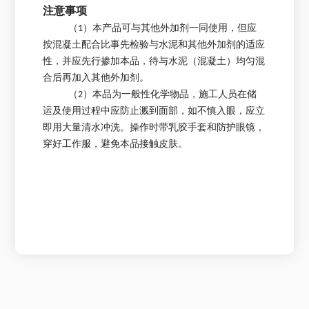
注意事项
（1）本产品可与其他外加剂一同使用，但应
按混凝土配合比事先检验与水泥和其他外加剂的适应
性，并应先行掺加本品，待与水泥（混凝土）均匀混
合后再加入其他外加剂。
（2）本品为一般性化学物品，施工人员在储
运及使用过程中应防止溅到面部，如不慎入眼，应立
即用大量清水冲洗。操作时带乳胶手套和防护眼镜，
穿好工作服，避免本品接触皮肤。