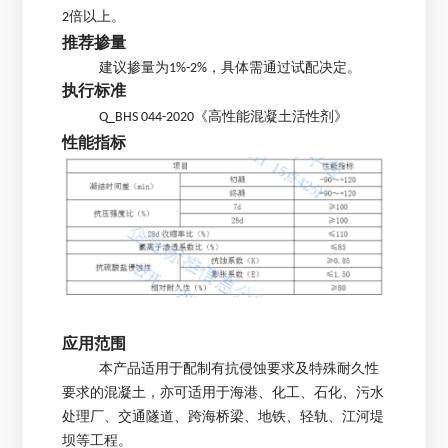
2倍以上。
推荐掺量
建议掺量为1%-2%，具体需通过试配决定。
执行标准
Q_BHS 044-2020《高性能混凝土活性剂》
性能指标
应用范围
本产品适用于配制有抗侵蚀要求及特殊耐久性
要求的混凝土，亦可适用于海港、化工、石化、污水
处理厂、交通隧道、跨海桥梁、地铁、轻轨、江河堤
坝等工程。