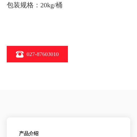
包装规格：20kg/桶
027-87603010
产品介绍