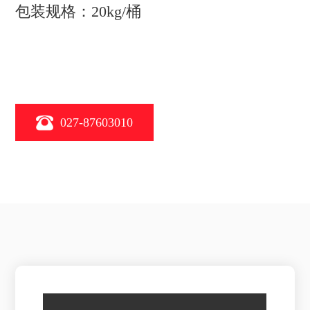
包装规格：20kg/桶
027-87603010