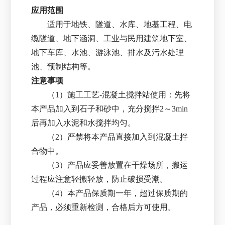
应用范围
适用于地铁、隧道、水库、地基工程、电
缆隧道、地下涵洞、工业与民用建筑地下室、
地下车库、水池、游泳池、排水及污水处理
池、预制结构等。
注意事项
（1）施工工艺-混凝土搅拌站使用：先将
本产品加入到石子和砂中，充分搅拌2～3min
后再加入水泥和水搅拌均匀。
（2）严禁将本产品直接加入到混凝土拌
合物中。
（3）产品应妥善放置在干燥场所，搬运
过程应注意轻搬轻放，防止破损受潮。
（4）本产品保质期一年，超过保质期的
产品，必须重新检测，合格后方可使用。