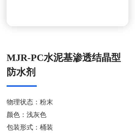
MJR-PC水泥基渗透结晶型
防水剂
物理状态：粉末
颜色：浅灰色
包装形式：桶装