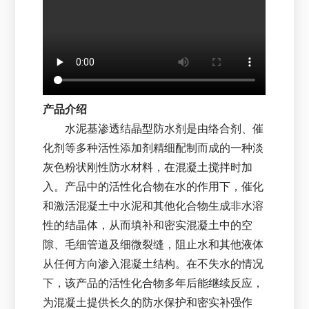
产品介绍
水泥基渗透结晶型防水剂是由络合剂、催
化剂等多种活性添加剂精细配制而成的一种淡
灰色粉状刚性防水材料，在混凝土搅拌时加
入。产品中的活性化合物在水的作用下，催化
和激活混凝土中水泥和其他化合物生成非水溶
性的结晶体，从而填补和密实混凝土中的空
隙、毛细管道及细微裂缝，阻止水和其他液体
从任何方向渗入混凝土结构。在不失水的情况
下，该产品的活性化合物多年后能继续反应，
为混凝土提供长久的防水保护和密实补强作