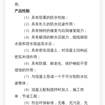
用。
产品性能
（1）具有双重的防水性能；
（2）具有长久的防水抗渗作用；
（3）具有独特的修复与自我修复能力；
（4）具有极强的耐水压能力，能抵御迎
水面和背水面超高水压；
（5）具有密实混凝土，对混凝土结构起
密实补强作用；
（6）具有防腐、耐老化、保护钢筋不受
侵蚀的作用；
（7）与混凝土形成一个不可分割防水抗
渗整体；
（8）混凝土配制搅拌时加入，施工简
单，节省工期；
（9）符合环保标准，无毒、无污染、无