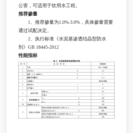
公害，可适用于饮用水工程。
推荐掺量
1、推荐掺量为1.0%-3.0%，具体掺量需要
通过试配决定。
2、执行标准《水泥基渗透结晶型防水
剂》GB 18445-2012
性能指标