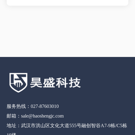
服务热线：027-87603010
邮箱：sale@haoshengjc.com
地址：武汉市洪山区文化大道555号融创智谷A7-9栋/C5栋