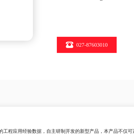
027-87603010
的工程应用经验数据，自主研制开发的新型产品，本产品不仅可