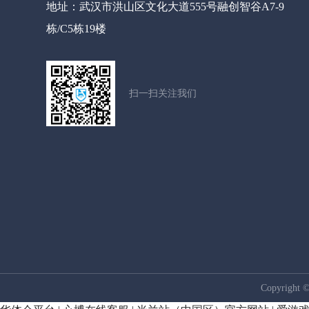
地址：武汉市洪山区文化大道555号融创智谷A7-9
栋/C5栋19楼
扫一扫关注我们
Copyrigh