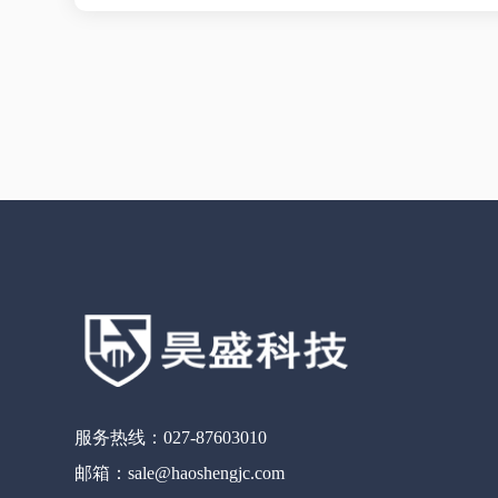
服务热线：027-87603010
邮箱：sale@haoshengjc.com