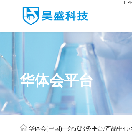
华体
华体会平台
华体会(中国)一站式服务平台
/
产品中心
/