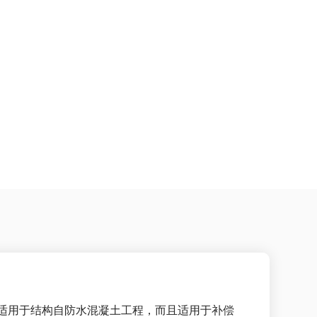
适用于结构自防水混凝土工程，而且适用于补偿