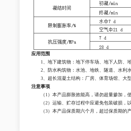
应用范围
1、地下建筑物：地下停车场、地下人防、
2、防水构筑物：水池、地铁、隧道、水利
3、超长混凝土结构：厂房、体育场馆、大
注意事项
（1）本产品膨胀效能高，请勿超量掺加，
（2）运输、贮存过程中应避免包装破损，
（3）本产品保质期六个月，超过保质期的