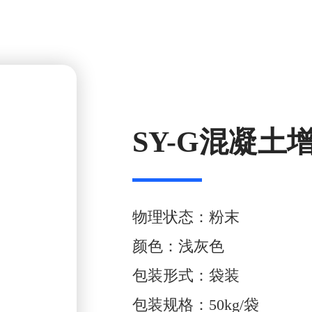
SY-G混凝
物理状态：粉末
颜色：浅灰色
包装形式：袋装
包装规格：50kg/袋