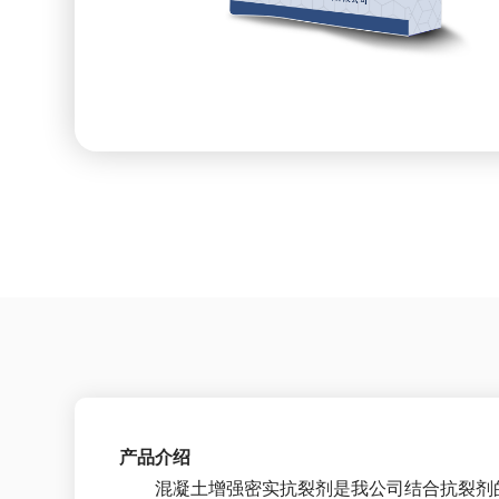
产品介绍
混凝土增强密实抗裂剂是我公司结合抗裂剂