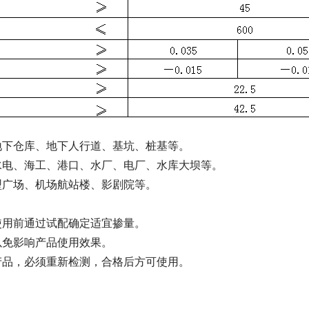
地下仓库、地下人行道、基坑、桩基等。
水电、海工、港口、水厂、电厂、水库大坝等。
型广场、机场航站楼、影剧院等。
使用前通过试配确定适宜掺量。
以免影响产品使用效果。
产品，必须重新检测，合格后方可使用。